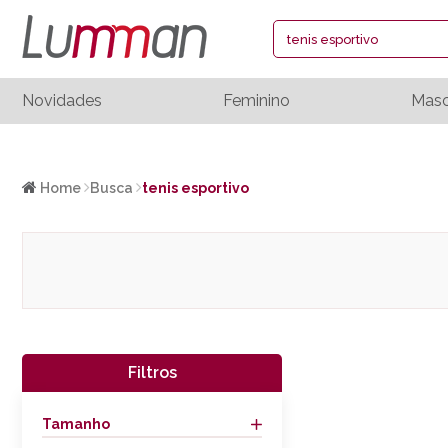
Novidades
Feminino
Masc
Home
Busca
tenis esportivo
Filtros
Tamanho