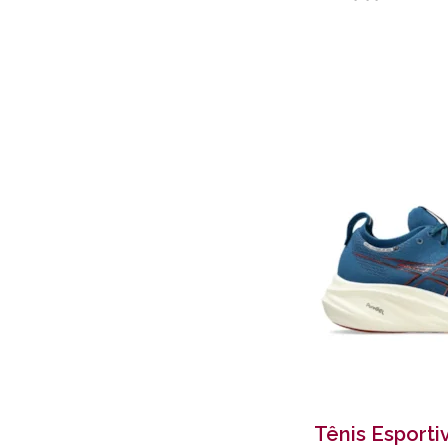
Tênis Esporti