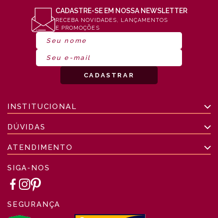
CADASTRE-SE EM NOSSA NEWSLETTER
RECEBA NOVIDADES, LANÇAMENTOS
E PROMOÇÕES
INSTITUCIONAL
DÚVIDAS
ATENDIMENTO
SIGA-NOS
SEGURANÇA