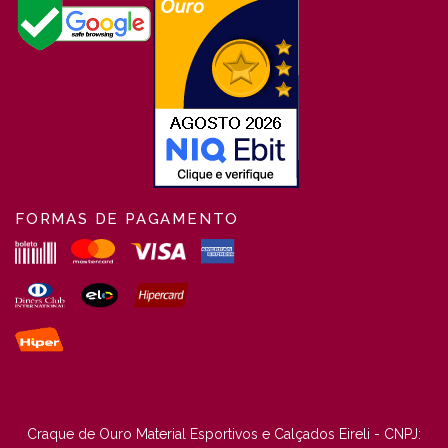
FORMAS DE PAGAMENTO
Craque de Ouro Material Esportivos e Calçados Eireli - CNPJ: