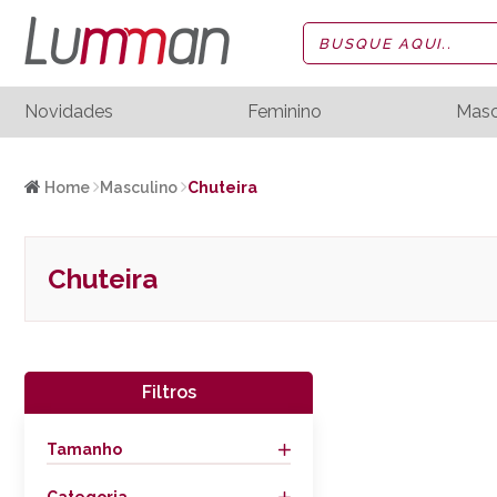
Novidades
Feminino
Masc
Home
Masculino
Chuteira
Chuteira
Filtros
Tamanho