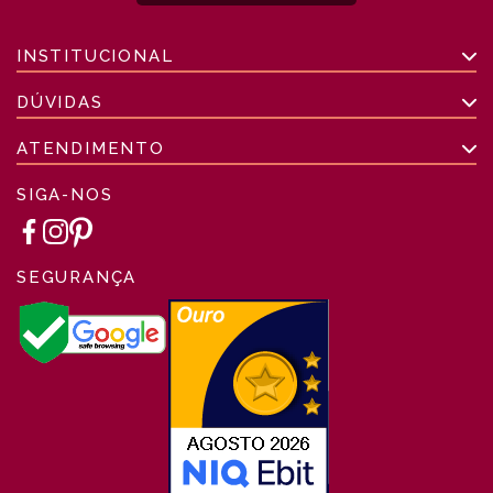
INSTITUCIONAL
DÚVIDAS
ATENDIMENTO
SIGA-NOS
SEGURANÇA