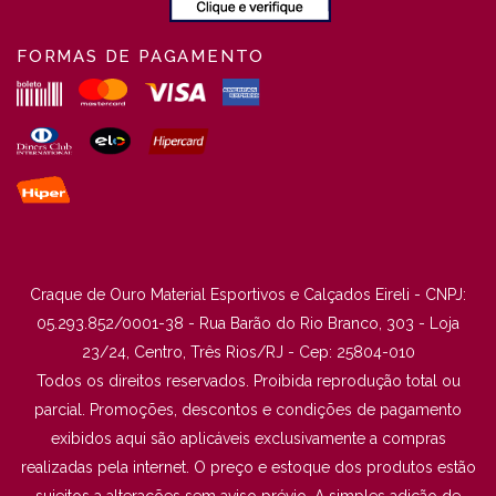
FORMAS DE PAGAMENTO
Craque de Ouro Material Esportivos e Calçados Eireli - CNPJ:
05.293.852/0001-38 - Rua Barão do Rio Branco, 303 - Loja
23/24, Centro, Três Rios/RJ - Cep: 25804-010
Todos os direitos reservados. Proibida reprodução total ou
parcial. Promoções, descontos e condições de pagamento
exibidos aqui são aplicáveis exclusivamente a compras
realizadas pela internet. O preço e estoque dos produtos estão