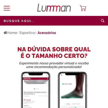
Home
Esportivo
Acessórios