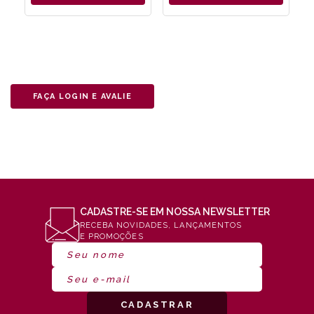
FAÇA LOGIN E AVALIE
CADASTRE-SE EM NOSSA NEWSLETTER
RECEBA NOVIDADES, LANÇAMENTOS
E PROMOÇÕES