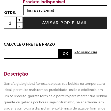
Produto Indisponível
+
-
NÃO SABE O CEP?
Descrição
Garrafa glub glub 1l floresta de pass. sua bebida na temperatura
ideal, por muito mais tempo. praticidade, estilo e eficiência em
um só produto. garrafa térmica é perfeito para manter sua bebida
quente ou gelada por horas, seja no trabalho, na academia, em
viagens ou no dia a dia. isolamento térmico de alta performance