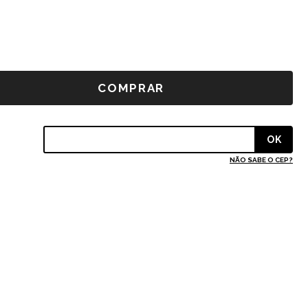
NÃO SABE O CEP?