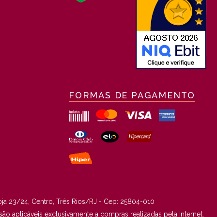
FORMAS DE PAGAMENTO
oja 23/24, Centro, Três Rios/RJ - Cep: 25804-010
o aplicáveis exclusivamente a compras realizadas pela internet.