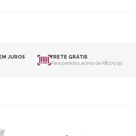
EM JUROS
FRETE GRÁTIS
Para pedidos acima de R$279,90