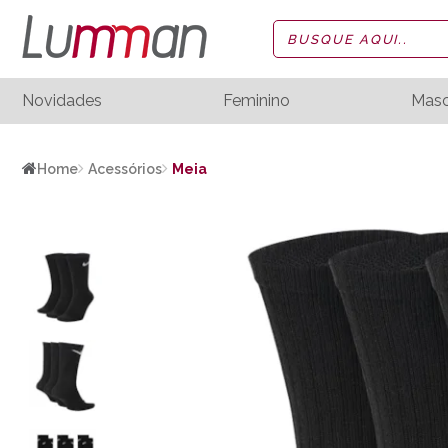
Novidades
Feminino
Masc
Home
Acessórios
Meia