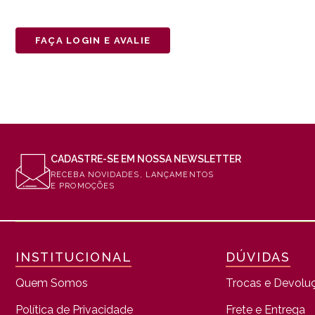
FAÇA LOGIN E AVALIE
CADASTRE-SE EM NOSSA NEWSLETTER
RECEBA NOVIDADES, LANÇAMENTOS
E PROMOÇÕES
INSTITUCIONAL
DÚVIDAS
Quem Somos
Trocas e Devolu
Política de Privacidade
Frete e Entrega