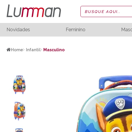
Novidades
Feminino
Masc
Home
Infantil
Masculino