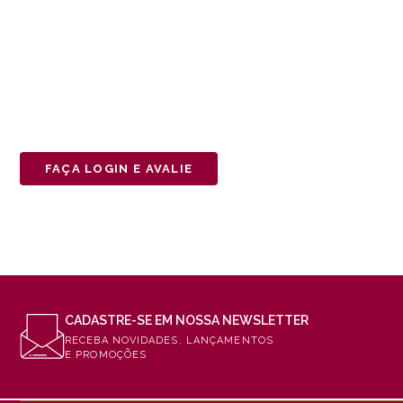
FAÇA LOGIN E AVALIE
CADASTRE-SE EM NOSSA NEWSLETTER
RECEBA NOVIDADES, LANÇAMENTOS
E PROMOÇÕES