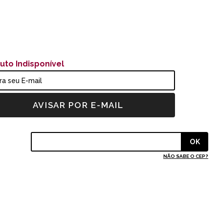
uto Indisponível
NÃO SABE O CEP?