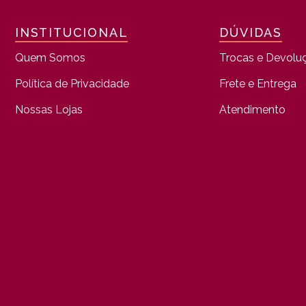
INSTITUCIONAL
DÚVIDAS
Quem Somos
Trocas e Devolu
Política de Privacidade
Frete e Entrega
Nossas Lojas
Atendimento