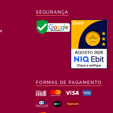
SEGURANÇA
r
FORMAS DE PAGAMENTO