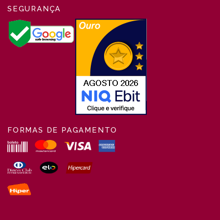
SEGURANÇA
FORMAS DE PAGAMENTO