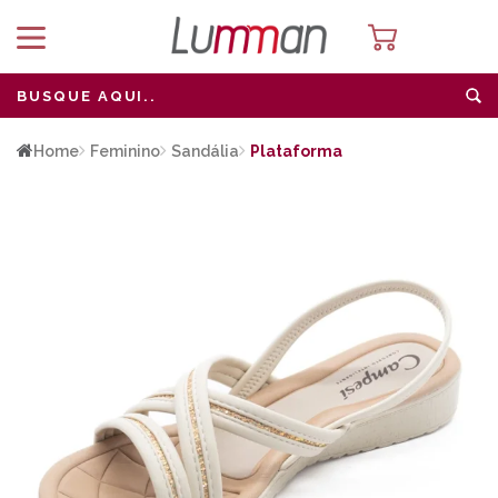
Home
Feminino
Sandália
Plataforma