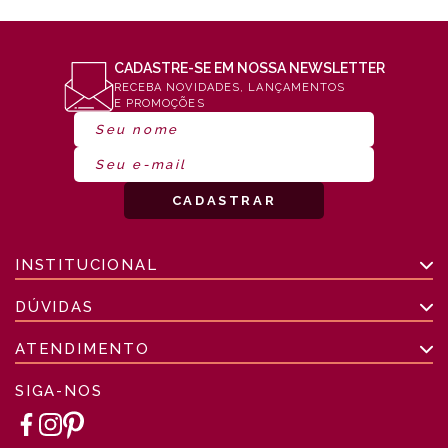
CADASTRE-SE EM NOSSA NEWSLETTER
RECEBA NOVIDADES, LANÇAMENTOS
E PROMOÇÕES
INSTITUCIONAL
DÚVIDAS
ATENDIMENTO
SIGA-NOS