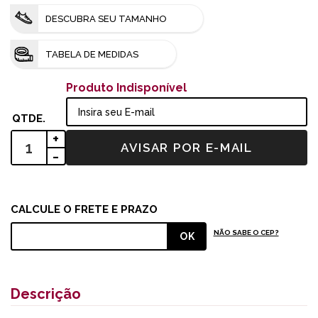
DESCUBRA SEU TAMANHO
TABELA DE MEDIDAS
Produto Indisponível
+
-
NÃO SABE O CEP?
Descrição