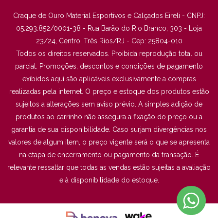
Craque de Ouro Material Esportivos e Calçados Eireli - CNPJ:
05.293.852/0001-38 - Rua Barão do Rio Branco, 303 - Loja
23/24, Centro, Três Rios/RJ - Cep: 25804-010
Todos os direitos reservados. Proibida reprodução total ou
parcial. Promoções, descontos e condições de pagamento
exibidos aqui são aplicáveis exclusivamente a compras
realizadas pela internet. O preço e estoque dos produtos estão
sujeitos a alterações sem aviso prévio. A simples adição de
produtos ao carrinho não assegura a fixação do preço ou a
garantia de sua disponibilidade. Caso surjam divergências nos
valores de algum item, o preço vigente será o que se apresenta
na etapa de encerramento ou pagamento da transação. É
relevante ressaltar que todas as vendas estão sujeitas a avaliação
e à disponibilidade do estoque.