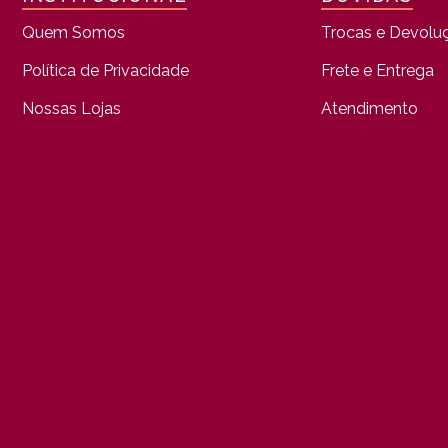
Quem Somos
Trocas e Devolu
Política de Privacidade
Frete e Entrega
Nossas Lojas
Atendimento