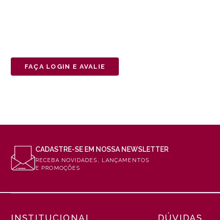
FAÇA LOGIN E AVALIE
CADASTRE-SE EM NOSSA NEWSLETTER
RECEBA NOVIDADES, LANÇAMENTOS
E PROMOÇÕES
INSTITUCIONAL
DÚVIDAS