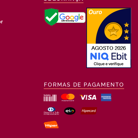
r
FORMAS DE PAGAMENTO