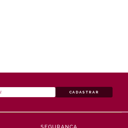
SEGURANÇA