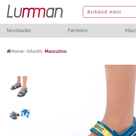
Novidades
Feminino
Masc
Home
Infantil
Masculino