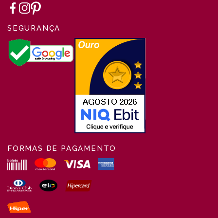
SEGURANÇA
FORMAS DE PAGAMENTO