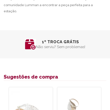
comunidade Lumman a encontrar a peça perfeita para a
estação.
PARCELAMENTO SEM JUROS
Em até 6 vezes*
Sugestões de compra