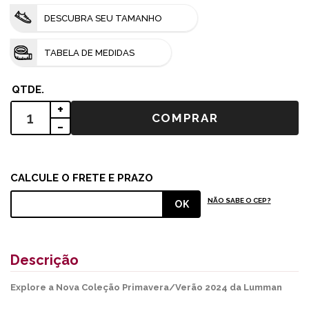
DESCUBRA SEU TAMANHO
TABELA DE MEDIDAS
+
-
NÃO SABE O CEP?
Descrição
Explore a Nova Coleção Primavera/Verão 2024 da Lumman