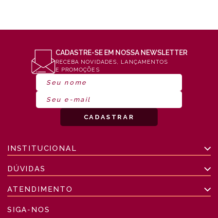
CADASTRE-SE EM NOSSA NEWSLETTER
RECEBA NOVIDADES, LANÇAMENTOS
E PROMOÇÕES
INSTITUCIONAL
DÚVIDAS
ATENDIMENTO
SIGA-NOS