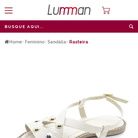
Home
Feminino
Sandália
Rasteira