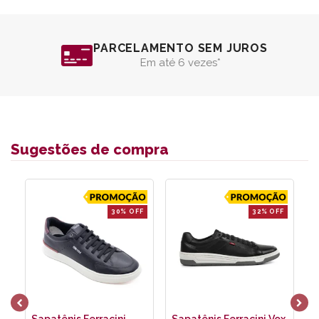
PARCELAMENTO SEM JUROS
Em até 6 vezes*
Sugestões de compra
30% OFF
32% OFF