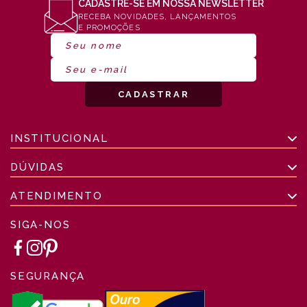
CADASTRE-SE EM NOSSA NEWSLETTER
RECEBA NOVIDADES, LANÇAMENTOS
E PROMOÇÕES
INSTITUCIONAL
DÚVIDAS
ATENDIMENTO
SIGA-NOS
SEGURANÇA