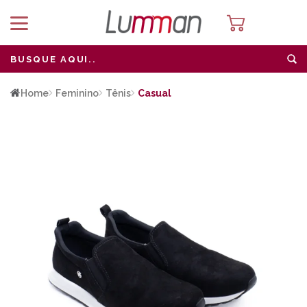
Home
Feminino
Tênis
Casual