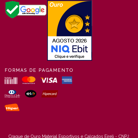
FORMAS DE PAGAMENTO
Craque de Ouro Material Esportivos e Calçados Eireli - CNPJ: