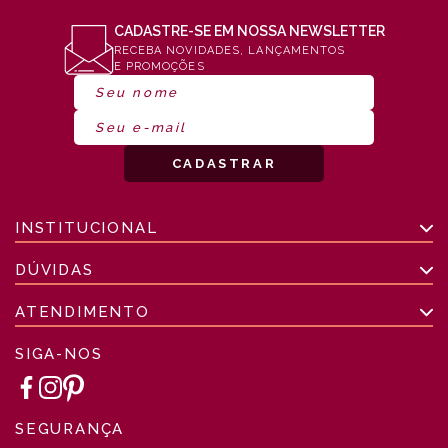
CADASTRE-SE EM NOSSA NEWSLETTER
RECEBA NOVIDADES, LANÇAMENTOS
E PROMOÇÕES
INSTITUCIONAL
DÚVIDAS
ATENDIMENTO
SIGA-NOS
SEGURANÇA