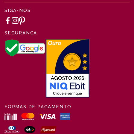
SIGA-NOS
SEGURANÇA
FORMAS DE PAGAMENTO