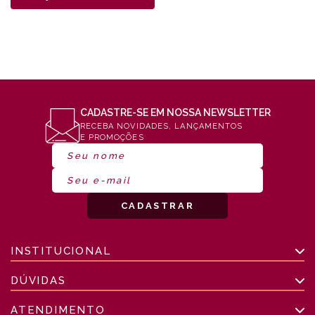
CADASTRE-SE EM NOSSA NEWSLETTER
RECEBA NOVIDADES, LANÇAMENTOS
E PROMOÇÕES
INSTITUCIONAL
DÚVIDAS
ATENDIMENTO