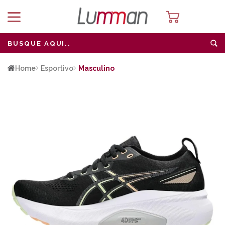
Home
Esportivo
Masculino