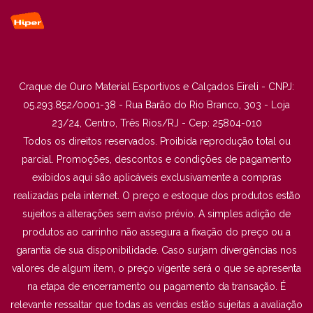
Craque de Ouro Material Esportivos e Calçados Eireli - CNPJ:
05.293.852/0001-38 - Rua Barão do Rio Branco, 303 - Loja
23/24, Centro, Três Rios/RJ - Cep: 25804-010
Todos os direitos reservados. Proibida reprodução total ou
parcial. Promoções, descontos e condições de pagamento
exibidos aqui são aplicáveis exclusivamente a compras
realizadas pela internet. O preço e estoque dos produtos estão
sujeitos a alterações sem aviso prévio. A simples adição de
produtos ao carrinho não assegura a fixação do preço ou a
garantia de sua disponibilidade. Caso surjam divergências nos
valores de algum item, o preço vigente será o que se apresenta
na etapa de encerramento ou pagamento da transação. É
relevante ressaltar que todas as vendas estão sujeitas a avaliação