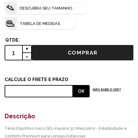
DESCUBRA SEU TAMANHO
TABELA DE MEDIDAS
+
-
NÃO SABE O CEP?
Descrição
Tênis Esportivo Asics GEL-Kayano 31 Masculino - Estabilidade e
Conforto Premium para Longas Distâncias